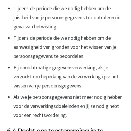
Tijdens de periode die we nodig hebben om de
juistheid van je persoonsgegevens te controleren in
geval van betwisting.
Tijdens de periode die we nodig hebben om de
aanwezigheid van gronden voor het wissen van je
persoonsgegevens te beoordelen.
Bij onrechtmatige gegevensverwerking, als je
verzoekt om beperking van de verwerking i.p.v. het
wissen van je persoonsgegevens.
Als we je persoonsgegevens niet meer nodig hebben
voor de verwerkingsdoeleinden en jij ze nodig hebt
voor een rechtsvordering.
6.4 Recht om toestemming in te