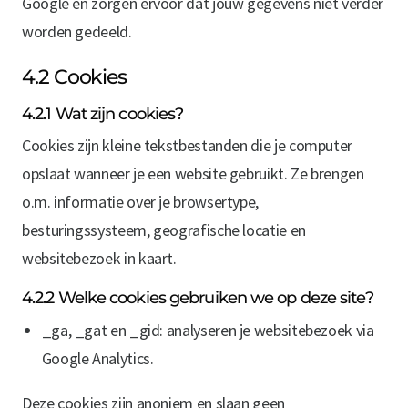
Google en zorgen ervoor dat jouw gegevens niet verder
worden gedeeld.
4.2 Cookies
4.2.1 Wat zijn cookies?
Cookies zijn kleine tekstbestanden die je computer
opslaat wanneer je een website gebruikt. Ze brengen
o.m. informatie over je browsertype,
besturingssysteem, geografische locatie en
websitebezoek in kaart.
4.2.2 Welke cookies gebruiken we op deze site?
_ga, _gat en _gid: analyseren je websitebezoek via
Google Analytics.
Deze cookies zijn anoniem en slaan geen