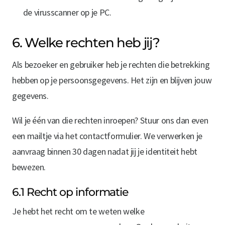
de virusscanner op je PC.
6. Welke rechten heb jij?
Als bezoeker en gebruiker heb je rechten die betrekking
hebben op je persoonsgegevens. Het zijn en blijven jouw
gegevens.
Wil je één van die rechten inroepen? Stuur ons dan even
een mailtje via het contactformulier. We verwerken je
aanvraag binnen 30 dagen nadat jij je identiteit hebt
bewezen.
6.1 Recht op informatie
Je hebt het recht om te weten welke