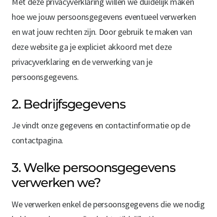
Met deze privacyverklaring willen we duidelijk maken
hoe we jouw persoonsgegevens eventueel verwerken
en wat jouw rechten zijn. Door gebruik te maken van
deze website ga je expliciet akkoord met deze
privacyverklaring en de verwerking van je
persoonsgegevens.
2. Bedrijfsgegevens
Je vindt onze gegevens en contactinformatie op de
contactpagina.
3. Welke persoonsgegevens
verwerken we?
We verwerken enkel de persoonsgegevens die we nodig