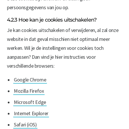
persoonsgegevens van jou op.
4.2.3 Hoe kan je cookies uitschakelen?
Je kan cookies uitschakelen of verwijderen, al zal onze
website in dat geval misschien niet optimaal meer
werken. Wil je de instellingen voor cookies toch
aanpassen? Dan vind je hier instructies voor
verschillende browsers:
Google Chrome
Mozilla Firefox
Microsoft Edge
Internet Explorer
Safari (iOS)