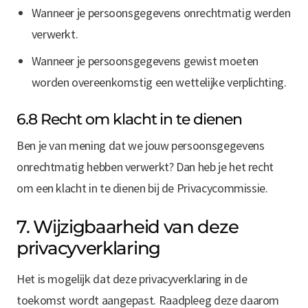
Wanneer je persoonsgegevens onrechtmatig werden
verwerkt.
Wanneer je persoonsgegevens gewist moeten
worden overeenkomstig een wettelijke verplichting.
6.8 Recht om klacht in te dienen
Ben je van mening dat we jouw persoonsgegevens
onrechtmatig hebben verwerkt? Dan heb je het recht
om een klacht in te dienen bij de Privacycommissie.
7. Wijzigbaarheid van deze
privacyverklaring
Het is mogelijk dat deze privacyverklaring in de
toekomst wordt aangepast. Raadpleeg deze daarom