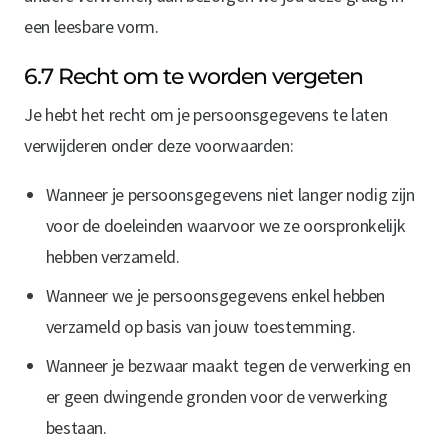
een leesbare vorm.
6.7 Recht om te worden vergeten
Je hebt het recht om je persoonsgegevens te laten
verwijderen onder deze voorwaarden:
Wanneer je persoonsgegevens niet langer nodig zijn
voor de doeleinden waarvoor we ze oorspronkelijk
hebben verzameld.
Wanneer we je persoonsgegevens enkel hebben
verzameld op basis van jouw toestemming.
Wanneer je bezwaar maakt tegen de verwerking en
er geen dwingende gronden voor de verwerking
bestaan.