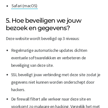
Safari (macOS)
5. Hoe beveiligen we jouw
bezoek en gegevens?
Deze website wordt beveiligd op 3 niveaus:
Regelmatige automatische updates dichten
eventuele softwarelekken en verbeteren de
beveiliging van deze site.
SSL beveiligt jouw verbinding met deze site zodat je
gegevens niet kunnen worden onderschept door
hackers.
De firewall filtert alle verkeer naar deze site en
voorkomt zo malware en hacking. Vergelijk het met