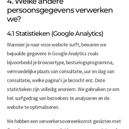
4. Welke andere
persoonsgegevens verwerken
we?
4.1 Statistieken (Google Analytics)
Wanneer je naar onze website surft, bewaren we
bepaalde gegevens in Google Analytics zoals
bijvoorbeeld je browsertype, besturingsprogramma,
vermoedelijke plaats van consultatie, uur en dag van
consultatie, welke pagina’s je bezocht enz. Deze
statistieken zijn volledig anoniem. We gebruiken ze om
het surfgedrag van bezoekers te analyseren en de
website te optimaliseren.
We hebben een verwerkersovereenkomst gesloten met