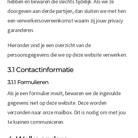
hebben en bewaren die slechts tijdelijk. Als we ze
doorgeven aan derde partijen, dan sluiten we met hen
een verwerkersovereenkomst waarin zij jouw privacy
garanderen.
Hieronder vind je een overzicht van de
persoonsgegevens die we op deze website verwerken.
3.1 Contactinformatie
3.1.1 Formulieren
Als je een formulier invult, bewaren we de ingevulde
gegevens niet op deze website. Deze worden
verzonden naar onze mailbox. Dit is nodig om met jou
te kunnen communiceren.