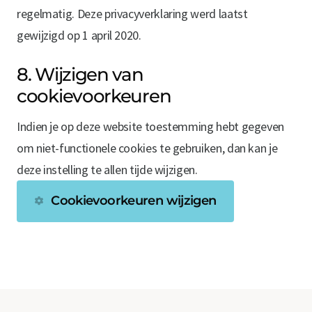
regelmatig. Deze privacyverklaring werd laatst
gewijzigd op 1 april 2020.
8. Wijzigen van
cookievoorkeuren
Indien je op deze website toestemming hebt gegeven
om niet-functionele cookies te gebruiken, dan kan je
deze instelling te allen tijde wijzigen.
Cookievoorkeuren wijzigen