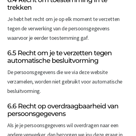
trekken
Je hebt het recht om je op elk moment te verzetten
tegen de verwerking van de persoonsgegevens
waarvoor je eerder toestemming gaf.
6.5 Recht om je te verzetten tegen
automatische besluitvorming
De persoonsgegevens die we via deze website
verzamelen, worden niet gebruikt voor automatische
besluitvorming.
6.6 Recht op overdraagbaarheid van
persoonsgegevens
Als je je persoonsgegevens wil overdragen naar een
andere verwerker, dan bezorgen we jou deze graag in