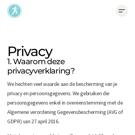
Privacy
1. Waarom deze
privacyverklaring?
We hechten veel waarde aan de bescherming van je
privacy en persoonsgegevens. We gebruiken die
persoonsgegevens enkel in overeenstemming met de
Algemene verordening Gegevensbescherming (AVG of
GDPR) van 27 april 2016.