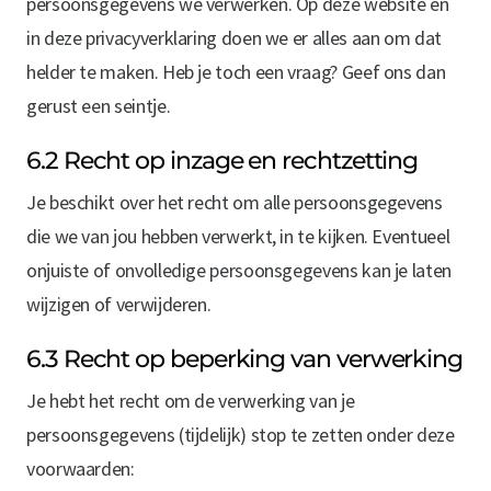
persoonsgegevens we verwerken. Op deze website en
in deze privacyverklaring doen we er alles aan om dat
helder te maken. Heb je toch een vraag? Geef ons dan
gerust een seintje.
6.2 Recht op inzage en rechtzetting
Je beschikt over het recht om alle persoonsgegevens
die we van jou hebben verwerkt, in te kijken. Eventueel
onjuiste of onvolledige persoonsgegevens kan je laten
wijzigen of verwijderen.
6.3 Recht op beperking van verwerking
Je hebt het recht om de verwerking van je
persoonsgegevens (tijdelijk) stop te zetten onder deze
voorwaarden: